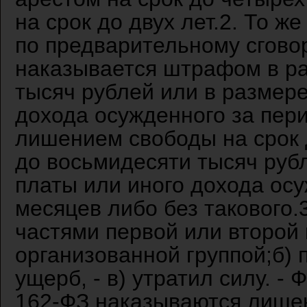
на срок до двух лет.2. То ж
по предварительному сговор
наказывается штрафом в ра
тысяч рублей или в размере
дохода осужденного за пери
лишением свободы на срок 
до восьмидесяти тысяч руб
платы или иного дохода ос
месяцев либо без такового.
частями первой или второй
организованной группой;б)
ущерб, - в) утратил силу. -
162-ФЗ наказываются лишен