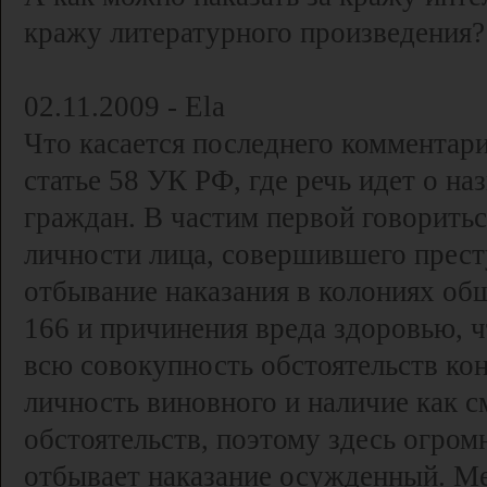
кражу литературного произведения?
02.11.2009 - Ela
Что касается последнего комментари
статье 58 УК РФ, где речь идет о на
граждан. В частим первой говориться
личности лица, совершившего прест
отбывание наказания в колониях общ
166 и причинения вреда здоровью, 
всю совокупность обстоятельств кон
личность виновного и наличие как 
обстоятельств, поэтому здесь огро
отбывает наказание осужденный. М