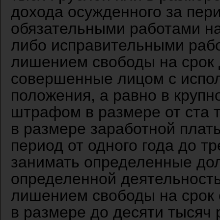
дохода осужденного за пери
обязательными работами на
либо исправительными работ
лишением свободы на срок д
совершенные лицом с испол
положения, а равно в крупн
штрафом в размере от ста т
в размере заработной платы
период от одного года до т
занимать определенные до
определенной деятельностью
лишением свободы на срок 
в размере до десяти тысяч 