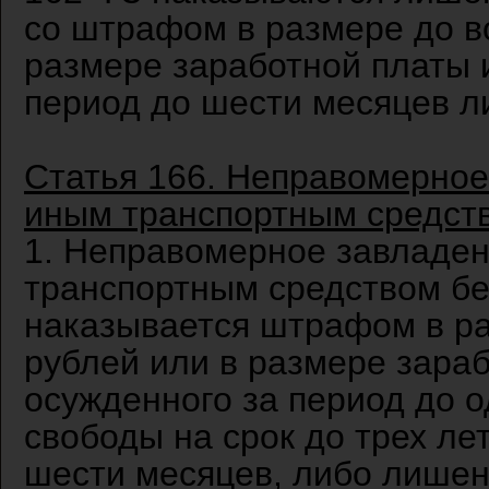
со штрафом в размере до в
размере заработной платы 
период до шести месяцев ли
Статья 166. Неправомерно
иным транспортным средст
1. Неправомерное завладе
транспортным средством без
наказывается штрафом в ра
рублей или в размере зара
осужденного за период до о
свободы на срок до трех лет
шести месяцев, либо лишени