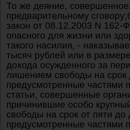
То же деяние, совершенное:
предварительному сговору;б
закон от 08.12.2003 N 162-
опасного для жизни или здо
такого насилия, - наказыва
тысяч рублей или в размере
дохода осужденного за пер
лишением свободы на срок д
предусмотренные частями п
статьи, совершенные орган
причинившие особо крупны
свободы на срок от пяти до 
предусмотренные частями п