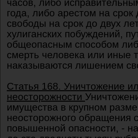
часов, либо исправительны
года, либо арестом на срок
свободы на срок до двух ле
хулиганских побуждений, пу
общеопасным способом либ
смерть человека или иные т
наказываются лишением сво
Статья 168. Уничтожение и
неосторожности
Уничтожени
имущества в крупном разме
неосторожного обращения с
повышенной опасности, - н