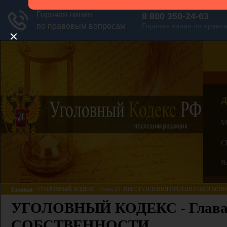
Д
М
С
В
Главная
/ УГОЛОВНЫЙ КОДЕКС - Глава 21. ПРЕСТУПЛЕНИЯ ПРОТИВ СОБСТВЕН
УГОЛОВНЫЙ КОДЕКС - Глав
СОБСТВЕННОСТИ