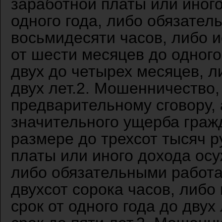
заработной платы или иного
одного года, либо обязател
восьмидесяти часов, либо 
от шести месяцев до одного
двух до четырех месяцев, 
двух лет.2. Мошенничество,
предварительному сговору,
значительного ущерба граж
размере до трехсот тысяч р
платы или иного дохода осу
либо обязательными работа
двухсот сорока часов, либ
срок от одного года до дву