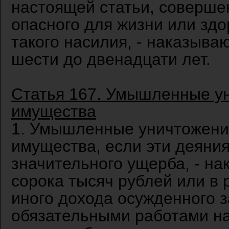
настоящей статьи, соверше
опасного для жизни или здо
такого насилия, - наказыва
шести до двенадцати лет.
Статья 167. Умышленные у
имущества
1. Умышленные уничтожени
имущества, если эти деяни
значительного ущерба, - н
сорока тысяч рублей или в
иного дохода осужденного з
обязательными работами на 