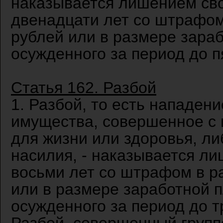
наказывается лишением сво
двенадцати лет со штрафом
рублей или в размере зара
осужденного за период до пя
Статья 162. Разбой
1. Разбой, то есть нападен
имущества, совершенное с 
для жизни или здоровья, ли
насилия, - наказывается ли
восьми лет со штрафом в р
или в размере заработной 
осужденного за период до тр