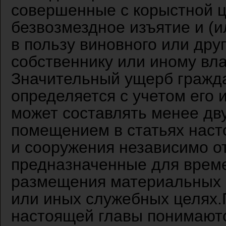
совершенные с корыстной 
безвозмездное изъятие и (
в пользу виновного или дру
собственнику или иному вла
Значительный ущерб гражда
определяется с учетом его 
может составлять менее дву
помещением в статьях наст
и сооружения независимо о
предназначенные для врем
размещения материальных 
или иных служебных целях.
настоящей главы понимают