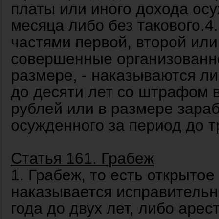
платы или иного дохода осу
месяца либо без такового.4
частями первой, второй или
совершенные организованно
размере, - наказываются л
до десяти лет со штрафом 
рублей или в размере зара
осужденного за период до тр
Статья 161. Грабеж
1. Грабеж, то есть открыто
наказывается исправительн
года до двух лет, либо арес