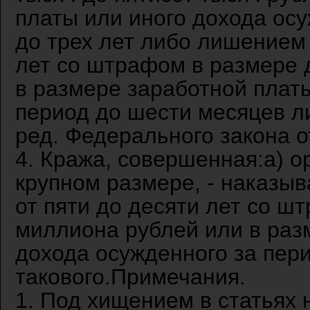
платы или иного дохода осу
до трех лет либо лишением 
лет со штрафом в размере 
в размере заработной платы
период до шести месяцев ли
ред. Федерального закона о
4. Кража, совершенная:а) о
крупном размере, - наказы
от пяти до десяти лет со ш
миллиона рублей или в раз
дохода осужденного за пери
такового.Примечания.
1. Под хищением в статьях